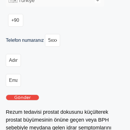
Telefon numaranız
Gönder
Rezum tedavisi prostat dokusunu küçülterek
prostat büyümesinin önüne geçen veya BPH
sebebiyle meydana gelen idrar semptomlarını