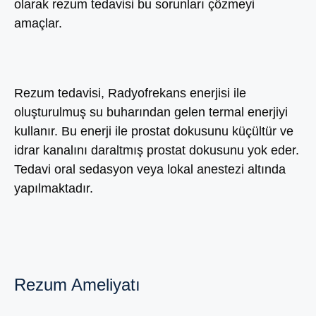
olarak rezum tedavisi bu sorunları çözmeyi
amaçlar.
Rezum tedavisi, Radyofrekans enerjisi ile
oluşturulmuş su buharından gelen termal enerjiyi
kullanır. Bu enerji ile prostat dokusunu küçültür ve
idrar kanalını daraltmış prostat dokusunu yok eder.
Tedavi oral sedasyon veya lokal anestezi altında
yapılmaktadır.
Rezum Ameliyatı