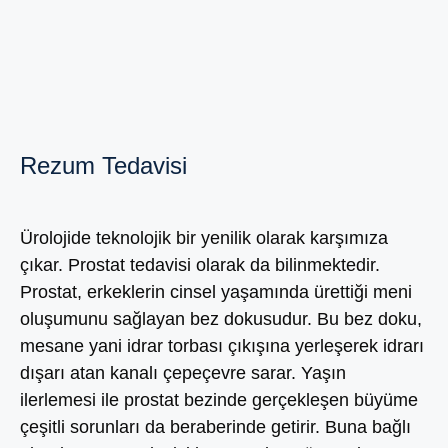
Rezum Tedavisi
Ürolojide teknolojik bir yenilik olarak karşımıza
çıkar. Prostat tedavisi olarak da bilinmektedir.
Prostat, erkeklerin cinsel yaşamında ürettiği meni
oluşumunu sağlayan bez dokusudur. Bu bez doku,
mesane yani idrar torbası çıkışına yerleşerek idrarı
dışarı atan kanalı çepeçevre sarar. Yaşın
ilerlemesi ile prostat bezinde gerçekleşen büyüme
çeşitli sorunları da beraberinde getirir. Buna bağlı