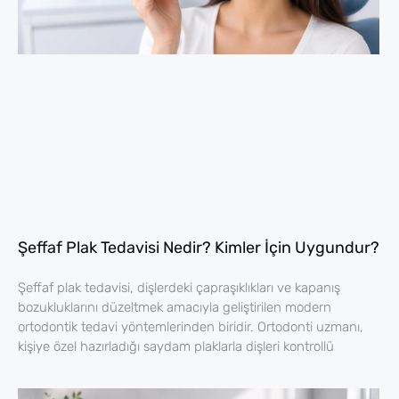
Şeffaf Plak Tedavisi Nedir? Kimler İçin Uygundur?
Şeffaf plak tedavisi, dişlerdeki çapraşıklıkları ve kapanış
bozukluklarını düzeltmek amacıyla geliştirilen modern
ortodontik tedavi yöntemlerinden biridir. Ortodonti uzmanı,
kişiye özel hazırladığı saydam plaklarla dişleri kontrollü