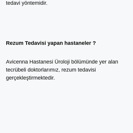
tedavi yöntemidir.
Rezum Tedavisi yapan hastaneler ?
Avicenna Hastanesi Üroloji bölümünde yer alan
tecrübeli doktorlarımız, rezum tedavisi
gerçekleştirmektedir.