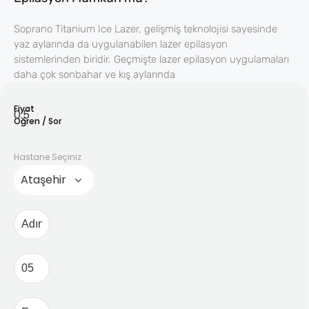
Soprano Titanium Ice Lazer, gelişmiş teknolojisi sayesinde
yaz aylarında da uygulanabilen lazer epilasyon
sistemlerinden biridir. Geçmişte lazer epilasyon uygulamaları
daha çok sonbahar ve kış aylarında
Fiyat
Oğren / Sor
Hastane Seçiniz