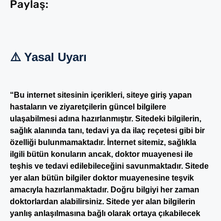
Paylaş:
⚠️ Yasal Uyarı
“Bu internet sitesinin içerikleri, siteye giriş yapan
hastaların ve ziyaretçilerin güncel bilgilere
ulaşabilmesi adına hazırlanmıştır. Sitedeki bilgilerin,
sağlık alanında tanı, tedavi ya da ilaç reçetesi gibi bir
özelliği bulunmamaktadır. İnternet sitemiz, sağlıkla
ilgili bütün konuların ancak, doktor muayenesi ile
teşhis ve tedavi edilebileceğini savunmaktadır. Sitede
yer alan bütün bilgiler doktor muayenesine teşvik
amacıyla hazırlanmaktadır. Doğru bilgiyi her zaman
doktorlardan alabilirsiniz. Sitede yer alan bilgilerin
yanlış anlaşılmasına bağlı olarak ortaya çıkabilecek