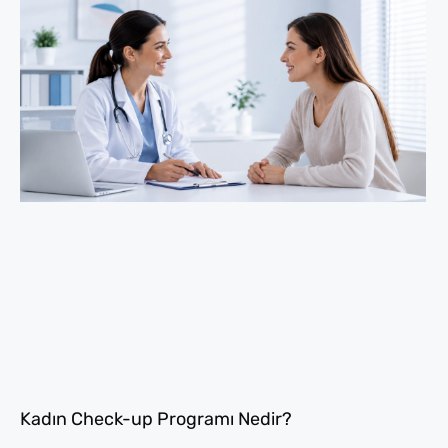
Kadın Check-up Programı Nedir?