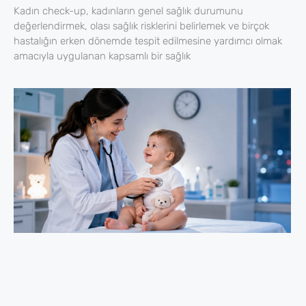
Kadın check-up, kadınların genel sağlık durumunu
değerlendirmek, olası sağlık risklerini belirlemek ve birçok
hastalığın erken dönemde tespit edilmesine yardımcı olmak
amacıyla uygulanan kapsamlı bir sağlık