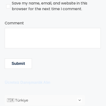
Save my name, email, and website in this
browser for the next time I comment.
Comment
Ücretsiz Danışmanlık Alın