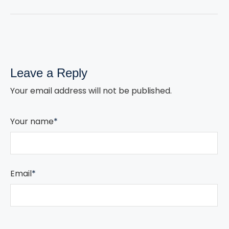
Leave a Reply
Your email address will not be published.
Your name
*
Email
*