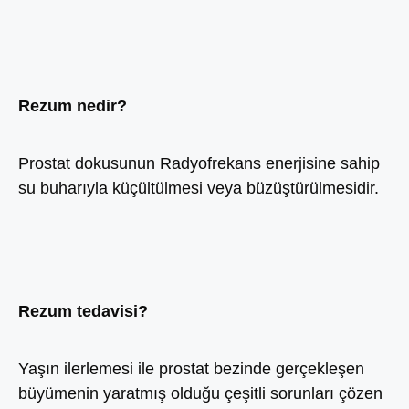
Rezum nedir?
Prostat dokusunun Radyofrekans enerjisine sahip
su buharıyla küçültülmesi veya büzüştürülmesidir.
Rezum tedavisi?
Yaşın ilerlemesi ile prostat bezinde gerçekleşen
büyümenin yaratmış olduğu çeşitli sorunları çözen