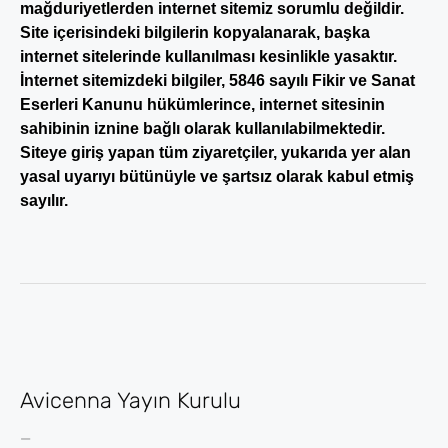
mağduriyetlerden internet sitemiz sorumlu değildir.
Site içerisindeki bilgilerin kopyalanarak, başka
internet sitelerinde kullanılması kesinlikle yasaktır.
İnternet sitemizdeki bilgiler, 5846 sayılı Fikir ve Sanat
Eserleri Kanunu hükümlerince, internet sitesinin
sahibinin iznine bağlı olarak kullanılabilmektedir.
Siteye giriş yapan tüm ziyaretçiler, yukarıda yer alan
yasal uyarıyı bütünüyle ve şartsız olarak kabul etmiş
sayılır.
Avicenna Yayın Kurulu
_