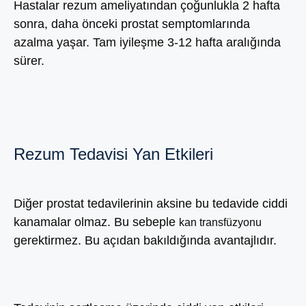
Hastalar rezum ameliyatından çoğunlukla 2 hafta
sonra, daha önceki prostat semptomlarında
azalma yaşar. Tam iyileşme 3-12 hafta aralığında
sürer.
Rezum Tedavisi Yan Etkileri
Diğer prostat tedavilerinin aksine bu tedavide ciddi
kanamalar olmaz. Bu sebeple
kan transfüzyonu
gerektirmez. Bu açıdan bakıldığında avantajlıdır.