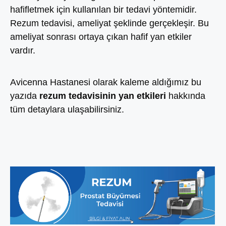
hafifletmek için kullanılan bir tedavi yöntemidir.
Rezum tedavisi, ameliyat şeklinde gerçekleşir. Bu
ameliyat sonrası ortaya çıkan hafif yan etkiler
vardır.
Avicenna Hastanesi olarak kaleme aldığımız bu
yazıda
rezum tedavisinin yan etkileri
hakkında
tüm detaylara ulaşabilirsiniz.