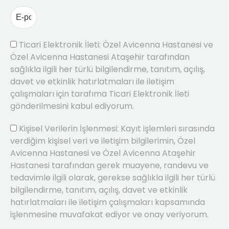
Ticari Elektronik İleti: Özel Avicenna Hastanesi ve
Özel Avicenna Hastanesi Ataşehir tarafından
sağlıkla ilgili her türlü bilgilendirme, tanıtım, açılış,
davet ve etkinlik hatırlatmaları ile iletişim
çalışmaları için tarafıma Ticari Elektronik İleti
gönderilmesini kabul ediyorum.
Kişisel Verilerin İşlenmesi: Kayıt işlemleri sırasında
verdiğim kişisel veri ve iletişim bilgilerimin, Özel
Avicenna Hastanesi ve Özel Avicenna Ataşehir
Hastanesi tarafından gerek muayene, randevu ve
tedavimle ilgili olarak, gerekse sağlıkla ilgili her türlü
bilgilendirme, tanıtım, açılış, davet ve etkinlik
hatırlatmaları ile iletişim çalışmaları kapsamında
işlenmesine muvafakat ediyor ve onay veriyorum.