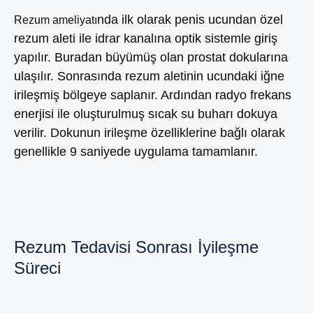
nda ilk olarak penis ucundan özel
Rezum ameliyatı
rezum aleti ile idrar kanalına optik sistemle giriş
yapılır. Buradan büyümüş olan prostat dokularına
ulaşılır. Sonrasında rezum aletinin ucundaki iğne
irileşmiş bölgeye saplanır. Ardından radyo frekans
enerjisi ile oluşturulmuş sıcak su buharı dokuya
verilir. Dokunun irileşme özelliklerine bağlı olarak
genellikle 9 saniyede uygulama tamamlanır.
Rezum Tedavisi Sonrası İyileşme
Süreci