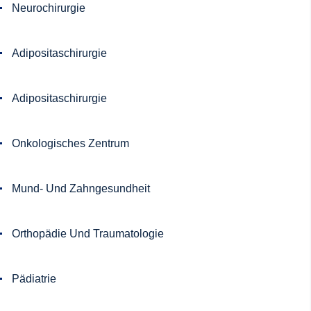
Neurochirurgie
Adipositaschirurgie
Adipositaschirurgie
Onkologisches Zentrum
Mund- Und Zahngesundheit
Orthopädie Und Traumatologie
Pädiatrie