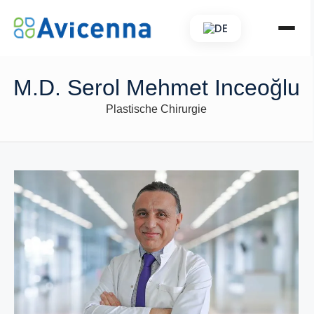
DE
M.D. Serol Mehmet Inceoğlu
Plastische Chirurgie