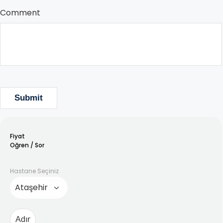
Comment
Fiyat
Oğren / Sor
Hastane Seçiniz