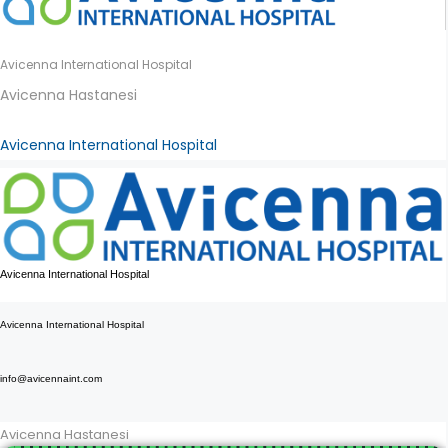
Avicenna International Hospital
Avicenna Hastanesi
Avicenna International Hospital
Avicenna International Hospital
Avicenna International Hospital
info@avicennaint.com
Avicenna Hastanesi