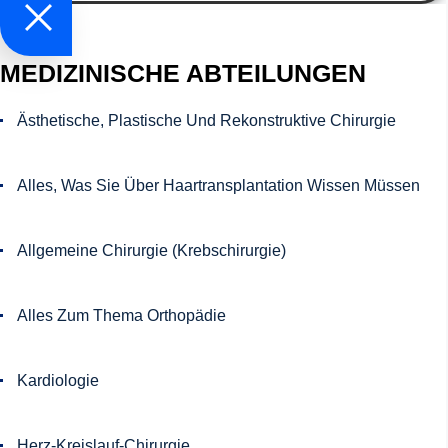
MEDIZINISCHE ABTEILUNGEN
Ästhetische, Plastische Und Rekonstruktive Chirurgie
Alles, Was Sie Über Haartransplantation Wissen Müssen
Allgemeine Chirurgie (Krebschirurgie)
Alles Zum Thema Orthopädie
Kardiologie
Herz-Kreislauf-Chirurgie