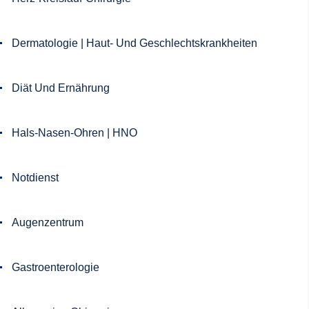
Dermatologie | Haut- Und Geschlechtskrankheiten
Diät Und Ernährung
Hals-Nasen-Ohren | HNO
Notdienst
Augenzentrum
Gastroenterologie