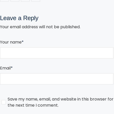
Leave a Reply
Your email address will not be published.
Your name
*
Email
*
Save my name, email, and website in this browser for
the next time I comment.