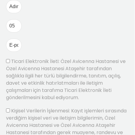
Ticari Elektronik İleti: Özel Avicenna Hastanesi ve
Özel Avicenna Hastanesi Ataşehir tarafından
sağlıkla ilgili her türlü bilgilendirme, tanıtım, açılış,
davet ve etkinlik hatırlatmaları ile iletişim
çalışmaları için tarafıma Ticari Elektronik İleti
gönderilmesini kabul ediyorum.
Kişisel Verilerin İşlenmesi: Kayıt işlemleri sırasında
verdiğim kişisel veri ve iletişim bilgilerimin, Özel
Avicenna Hastanesi ve Özel Avicenna Ataşehir
Hastanesi tarafından gerek muayene, randevu ve