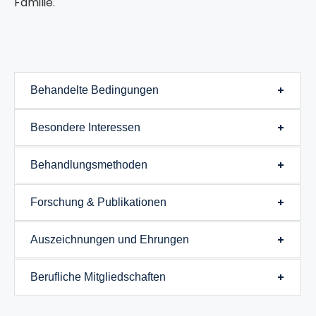
Familie.
Behandelte Bedingungen
Besondere Interessen
Behandlungsmethoden
Forschung & Publikationen
Auszeichnungen und Ehrungen
Berufliche Mitgliedschaften