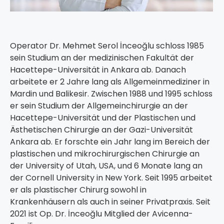
Operator Dr. Mehmet Serol İnceoğlu schloss 1985
sein Studium an der medizinischen Fakultät der
Hacettepe-Universität in Ankara ab. Danach
arbeitete er 2 Jahre lang als Allgemeinmediziner in
Mardin und Balikesir. Zwischen 1988 und 1995 schloss
er sein Studium der Allgemeinchirurgie an der
Hacettepe-Universität und der Plastischen und
Ästhetischen Chirurgie an der Gazi-Universität
Ankara ab. Er forschte ein Jahr lang im Bereich der
plastischen und mikrochirurgischen Chirurgie an
der University of Utah, USA, und 6 Monate lang an
der Cornell University in New York. Seit 1995 arbeitet
er als plastischer Chirurg sowohl in
Krankenhäusern als auch in seiner Privatpraxis. Seit
2021 ist Op. Dr. İnceoğlu Mitglied der Avicenna-