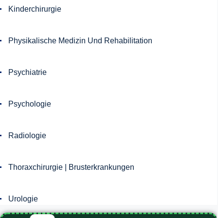
Kinderchirurgie
Physikalische Medizin Und Rehabilitation
Psychiatrie
Psychologie
Radiologie
Thoraxchirurgie | Brusterkrankungen
Urologie