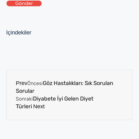
Gönder
İçindekiler
Göz Hastalıkları: Sık Sorulan
Prev
Öncesi
Sorular
Diyabete İyi Gelen Diyet
Sonraki
Türleri
Next