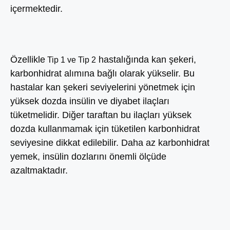
içermektedir.
Özellikle
hastalığında kan şekeri,
Tip 1 ve Tip 2
karbonhidrat alımına bağlı olarak yükselir. Bu
hastalar kan şekeri seviyelerini yönetmek için
yüksek dozda insülin ve diyabet ilaçları
tüketmelidir. Diğer taraftan bu ilaçları yüksek
dozda kullanmamak için tüketilen karbonhidrat
seviyesine dikkat edilebilir. Daha az karbonhidrat
yemek, insülin dozlarını önemli ölçüde
azaltmaktadır.