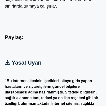
sınırlarda tutmaya çalışırlar.
Paylaş:
⚠️ Yasal Uyarı
“Bu internet sitesinin içerikleri, siteye giriş yapan
hastaların ve ziyaretçilerin güncel bilgilere
ulaşabilmesi adına hazırlanmıştır. Sitedeki bilgilerin,
sağlık alanında tanı, tedavi ya da ilaç reçetesi gibi bir
özelliği bulunmamaktadır. İnternet sitemiz, sağlıkla