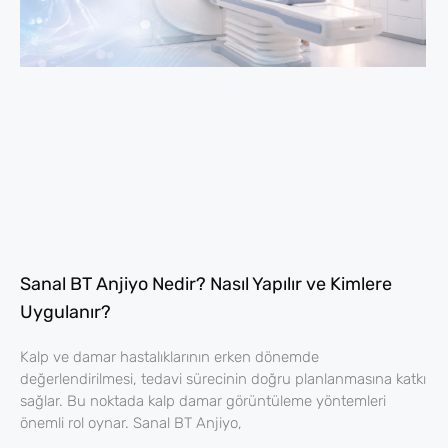
Sanal BT Anjiyo Nedir? Nasıl Yapılır ve Kimlere
Uygulanır?
Kalp ve damar hastalıklarının erken dönemde
değerlendirilmesi, tedavi sürecinin doğru planlanmasına katkı
sağlar. Bu noktada kalp damar görüntüleme yöntemleri
önemli rol oynar. Sanal BT Anjiyo,