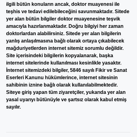
ilgili bütün konuların ancak, doktor muayenesi ile
teşhis ve tedavi edilebileceğini savunmaktadır. Sitede
yer alan bütün bilgiler doktor muayenesine teşvik
amacıyla hazırlanmaktadır. Doğru bilgiyi her zaman
doktorlardan alabilirsiniz. Sitede yer alan bilgilerin
yanlış anlaşılmasına bağlı olarak ortaya çıkabilecek
mağduriyetlerden internet sitemiz sorumlu değildir.
Site içerisindeki bilgilerin kopyalanarak, başka
internet sitelerinde kullanılması kesinlikle yasaktır.
İnternet sitemizdeki bilgiler, 5846 sayılı Fikir ve Sanat
Eserleri Kanunu hükümlerince, internet sitesinin
sahibinin iznine bağlı olarak kullanılabilmektedir.
Siteye giriş yapan tüm ziyaretçiler, yukarıda yer alan
yasal uyarıyı bütünüyle ve şartsız olarak kabul etmiş
sayılır.