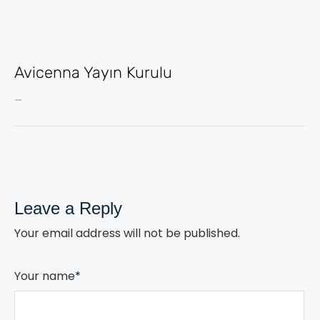
Avicenna Yayın Kurulu
_
Leave a Reply
Your email address will not be published.
Your name
*