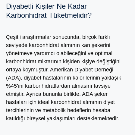
Diyabetli Kişiler Ne Kadar
Karbonhidrat Tüketmelidir?
Çeşitli araştırmalar sonucunda, birçok farklı
seviyede karbonhidrat alımının kan şekerini
yönetmeye yardımcı olabileceğini ve optimal
karbonhidrat miktarının kişiden kişiye değiştiğini
ortaya koymuştur. Amerikan Diyabet Derneği
(ADA), diyabet hastalarının kalorilerinin yaklaşık
%45’ini karbonhidratlardan almasını tavsiye
etmiştir. Ayrıca bununla birlikte, ADA şeker
hastaları için ideal karbonhidrat alımının diyet
tercihlerinin ve metabolik hedeflerin hesaba
katıldığı bireysel yaklaşımları desteklemektedir.