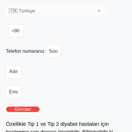
Telefon numaranız
Gönder
Özellikle Tip 1 ve Tip 2 diyabet hastaları için