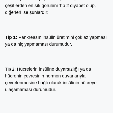
çeşitlerden en sık görüleni Tip 2 diyabet olup,
diğerleri ise şunlardır:
Tip 1:
Pankreasın insülin üretimini çok az yapması
ya da hiç yapmaması durumudur.
Hücrelerin insüline duyarsızlığı ya da
Tip 2:
hücrenin çevresinin hormon duvarlarıyla
çevrelenmesine bağlı olarak insülinin hücreye
ulaşamaması durumudur.